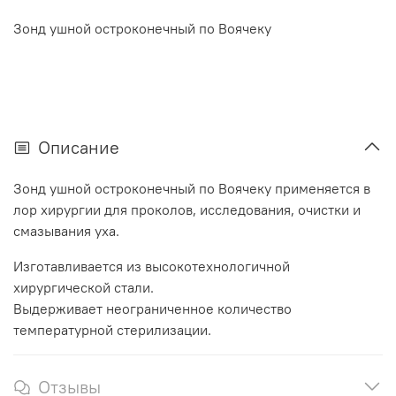
Зонд ушной остроконечный по Воячеку
Описание
Зонд ушной остроконечный по Воячеку применяется в
лор хирургии для проколов, исследования, очистки и
смазывания уха.
Изготавливается из высокотехнологичной
хирургической стали.
Выдерживает неограниченное количество
температурной стерилизации.
Отзывы