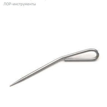
ЛОР-инструменты