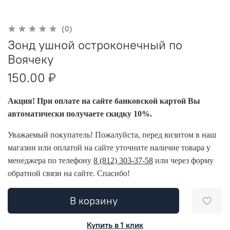
(0)
Зонд ушной остроконечный по
Воячеку
150.00 ₽
Акция! При оплате на сайте банковской картой Вы
автоматически получаете скидку 10%.
Уважаемый покупатель! Пожалуйста, перед визитом в наш
магазин или оплатой на сайте уточните наличие товара у
менеджера по телефону
8 (812) 303-37-58
или через форму
обратной связи на сайте. Спасибо!
В корзину
Купить в 1 клик