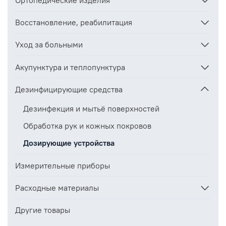
Восстановление, реабилитация
Уход за больными
Акупунктура и теплопунктура
Дезинфицирующие средства
Дезинфекция и мытьё поверхностей
Обработка рук и кожных покровов
Дозирующие устройства
Измерительные приборы
Расходные материалы
Другие товары