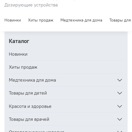
Дозирующие устройства
Новинки
Хиты продаж
Медтехника для дома
Товары для
Каталог
Новинки
Хиты продаж
Медтехника для дома
Товары для детей
Красота и здоровье
Товары для врачей
Ортопедические изделия