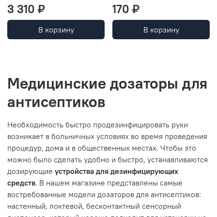
3 310 ₽
170 ₽
В корзину
В корзину
Медицинские дозаторы для
антисептиков
Необходимость быстро продезинфицировать руки
возникает в больничных условиях во время проведения
процедур, дома и в общественных местах. Чтобы это
можно было сделать удобно и быстро, устанавливаются
дозирующие
устройства для дезинфицирующих
средств
. В нашем магазине представлены самые
востребованные модели дозаторов для антисептиков:
настенный, локтевой, бесконтактный сенсорный