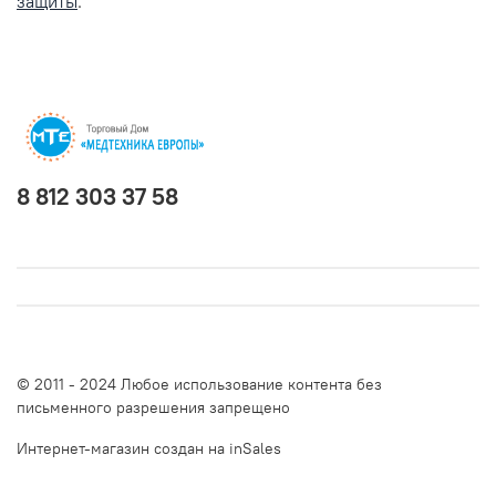
защиты
.
8 812 303 37 58
© 2011 - 2024 Любое использование контента без
письменного разрешения запрещено
Интернет-магазин создан на inSales