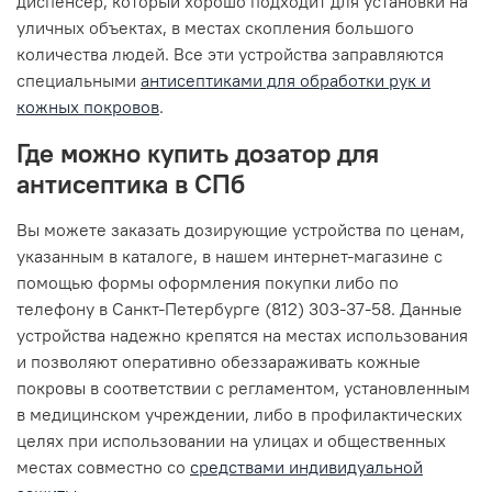
диспенсер, который хорошо подходит для установки на
уличных объектах, в местах скопления большого
количества людей. Все эти устройства заправляются
специальными
антисептиками для обработки рук и
кожных покровов
.
Где можно купить дозатор для
антисептика в СПб
Вы можете заказать дозирующие устройства по ценам,
указанным в каталоге, в нашем интернет-магазине с
помощью формы оформления покупки либо по
телефону в Санкт-Петербурге (812) 303-37-58. Данные
устройства надежно крепятся на местах использования
и позволяют оперативно обеззараживать кожные
покровы в соответствии с регламентом, установленным
в медицинском учреждении, либо в профилактических
целях при использовании на улицах и общественных
местах совместно со
средствами индивидуальной