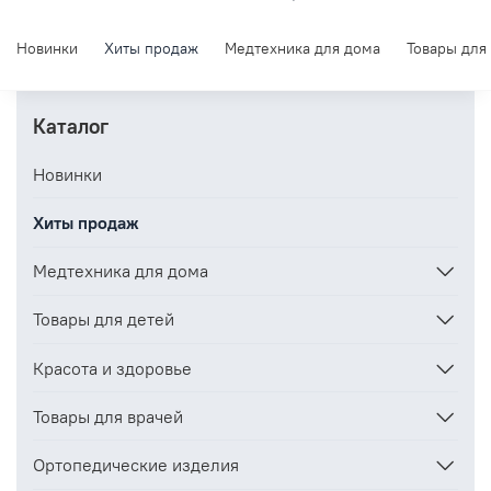
Новинки
Хиты продаж
Медтехника для дома
Товары для
Каталог
Новинки
Хиты продаж
Медтехника для дома
Товары для детей
Красота и здоровье
Товары для врачей
Ортопедические изделия