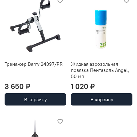
Тренажер Barry 24397/PR
Жидкая аэрозольная
повязка Пентазоль Angel,
50 мл
3 650 ₽
1 020 ₽
В корзину
В корзину