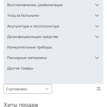
Восстановление, реабилитация
Уход за больными
Акупунктура и теплопунктура
Дезинфицирующие средства
Измерительные приборы
Расходные материалы
Другие товары
Хиты продаж