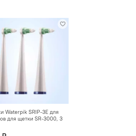
и Waterpik SRIP-3E для
ов для щетки SR-3000, 3
 ₽