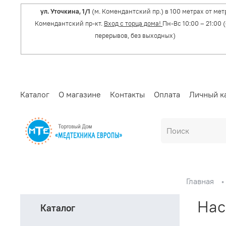
ул. Уточкина, 1/1
(м. Комендантский пр.) в 100 метрах от мет
Комендантский пр-кт.
Вход с торца дома!
Пн-Вс 10:00 – 21:00 
перерывов, без выходных)
Каталог
О магазине
Контакты
Оплата
Личный к
Главная
Нас
Каталог