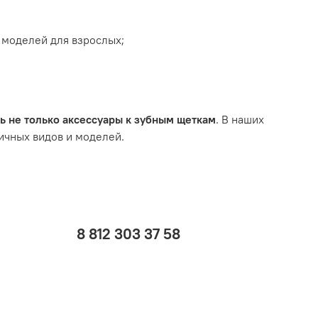
 моделей для взрослых;
ь не только аксессуары к зубным щеткам
. В наших
ичных видов и моделей.
8 812 303 37 58