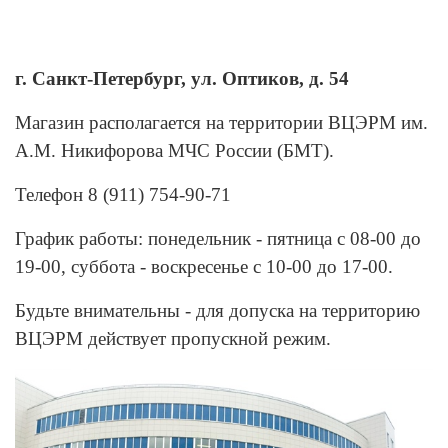
г. Санкт-Петербург, ул. Оптиков, д. 54
Магазин располагается на территории ВЦЭРМ им.
А.М. Никифорова МЧС России (БМТ).
Телефон 8 (911) 754-90-71
График работы: понедельник - пятница с 08-00 до
19-00, суббота - воскресенье с 10-00 до 17-00.
Будьте внимательны - для допуска на территорию
ВЦЭРМ действует пропускной режим.