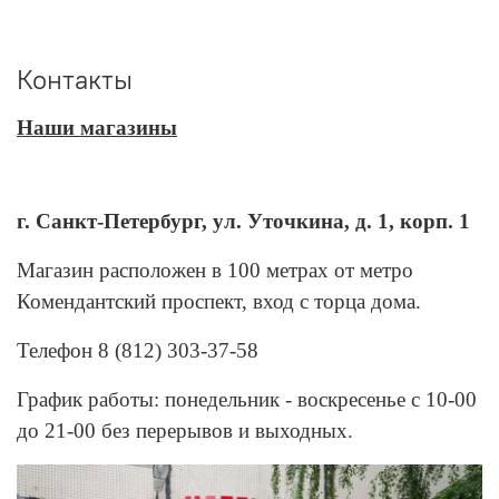
Контакты
Наши магазины
г. Санкт-Петербург, ул. Уточкина, д. 1, корп. 1
Магазин расположен в 100 метрах от метро
Комендантский проспект, вход с торца дома.
Телефон 8 (812) 303-37-58
График работы: понедельник - воскресенье с 10-00
до 21-00 без перерывов и выходных.