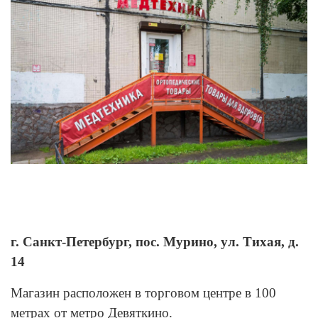
г. Санкт-Петербург, пос. Мурино, ул. Тихая, д.
14
Магазин расположен в торговом центре в 100
метрах от метро Девяткино.