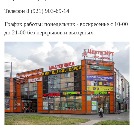
Телефон 8 (921) 903-69-14
График работы: понедельник - воскресенье с 10-00
до 21-00 без перерывов и выходных.