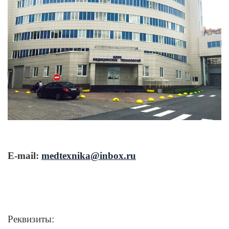
E-mail:
medtexnika@inbox.ru
Реквизиты: