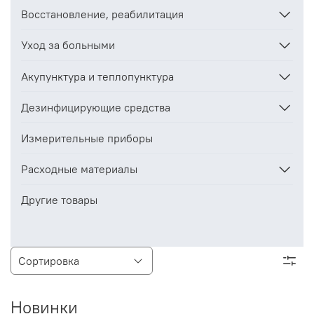
Восстановление, реабилитация
Уход за больными
Акупунктура и теплопунктура
Дезинфицирующие средства
Измерительные приборы
Расходные материалы
Другие товары
Новинки