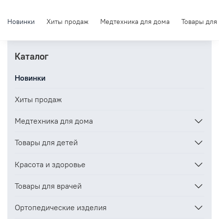
Новинки
Хиты продаж
Медтехника для дома
Товары для
Каталог
Новинки
Хиты продаж
Медтехника для дома
Товары для детей
Красота и здоровье
Товары для врачей
Ортопедические изделия