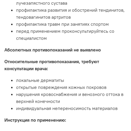
лучезапястного сустава
профилактика развития и обострений тендинитов,
тендовагинитов артритов
профилактика травм при занятиях спортом
перед применением проконсультируйтесь со
специалистом
Абсолютных противопоказаний не выявлено
Относительные противопоказания, требуют
консультации врача:
локальные дерматиты
открытые повреждения кожных покровов
нарушения кровоснабжения и венозного оттока в
верхней конечности
индивидуальная непереносимость материалов
Инструкция по применению: