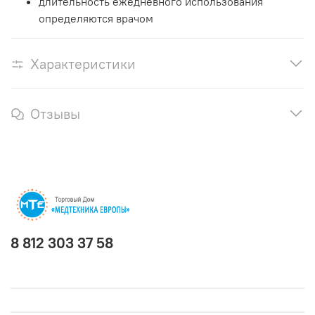
длительность ежедневного использования
определяются врачом
Характеристики
Отзывы
8 812 303 37 58