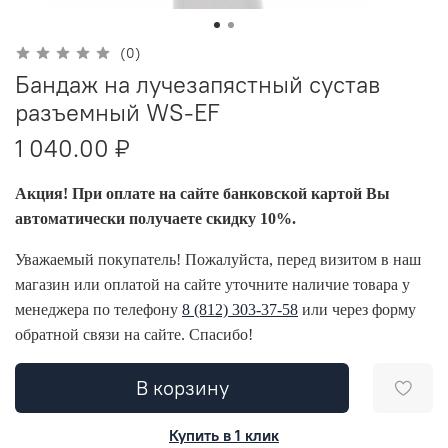
(0)
Бандаж на лучезапястный сустав
разъемный WS-EF
1 040.00 ₽
Акция! При оплате на сайте банковской картой Вы
автоматически получаете скидку 10%.
Уважаемый покупатель! Пожалуйста, перед визитом в наш
магазин или оплатой на сайте уточните наличие товара у
менеджера по телефону
8 (812) 303-37-58
или через форму
обратной связи на сайте. Спасибо!
В корзину
Купить в 1 клик