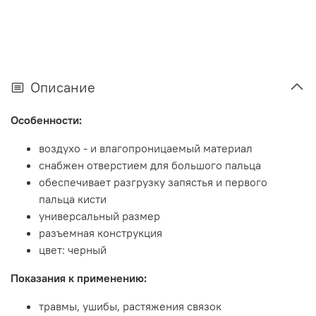
Описание
Особенности:
воздухо - и влагопроницаемый материал
снабжен отверстием для большого пальца
обеспечивает разгрузку запястья и первого
пальца кисти
универсальный размер
разъемная конструкция
цвет: черный
Показания к применению:
травмы, ушибы, растяжения связок