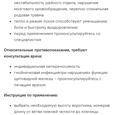
нестабильность шейного отдела, нарушения
мозгового кровообращения, черепно-спинальная
родовая травма
тепло и режим покоя способствуют уменьшению
боли и быстрому выздоровлению
перед применением проконсультируйтесь со
специалистом
Относительные противопоказания, требуют
консультации врача:
индивидуальная непереносимость
гнойничковая инфекцияпри нарушениях функции
щитовидной железы – проконсультируйтесь с
лечащим врачом
Инструкция по применению:
выбрать необходимую высоту воротника, измерив
длину от ветви нижней челюсти до ключицы