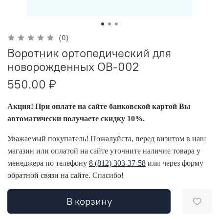
(0)
Воротник ортопедический для
новорожденных OB-002
550.00 ₽
Акция! При оплате на сайте банковской картой Вы
автоматически получаете скидку 10%.
Уважаемый покупатель! Пожалуйста, перед визитом в наш
магазин или оплатой на сайте уточните наличие товара у
менеджера по телефону
8 (812) 303-37-58
или через форму
обратной связи на сайте. Спасибо!
В корзину