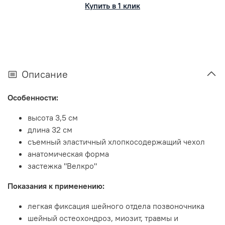
Купить в 1 клик
Описание
Особенности:
высота 3,5 см
длина 32 см
съемный эластичный хлопкосодержащий чехол
анатомическая форма
застежка "Велкро"
Показания к применению:
легкая фиксация шейного отдела позвоночника
шейный остеохондроз, миозит, травмы и