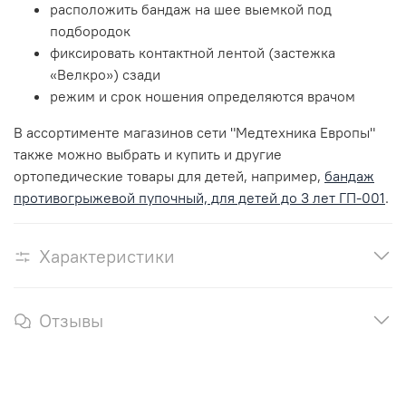
расположить бандаж на шее выемкой под
подбородок
фиксировать контактной лентой (застежка
«Велкро») сзади
режим и срок ношения определяются врачом
В ассортименте магазинов сети "Медтехника Европы"
также можно выбрать и купить и другие
ортопедические товары для детей, например,
бандаж
противогрыжевой пупочный, для детей до 3 лет ГП-001
.
Характеристики
Отзывы