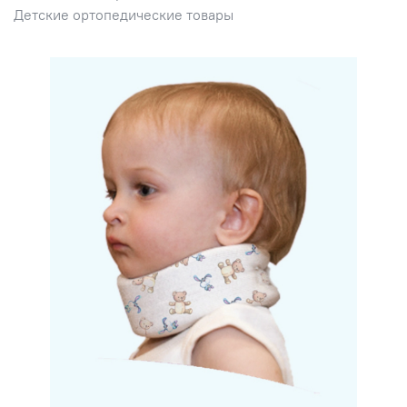
Детские ортопедические товары