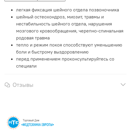
легкая фиксация шейного отдела позвоночника
шейный остеохондроз, миозит, травмы и
нестабильность шейного отдела, нарушения
мозгового кровообращения, черепно-спинальная
родовая травма
тепло и режим покоя способствуют уменьшению
боли и быстрому выздоровлению
перед применением проконсультируйтесь со
специали
Отзывы