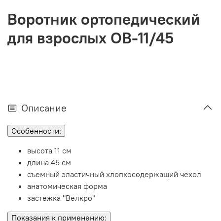
Воротник ортопедический
для взрослых ОВ-11/45
Описание
Особенности
:
высота 11 см
длина 45 см
съемный эластичный хлопкосодержащий чехол
анатомическая форма
застежка "Велкро"
Показания к применению
: