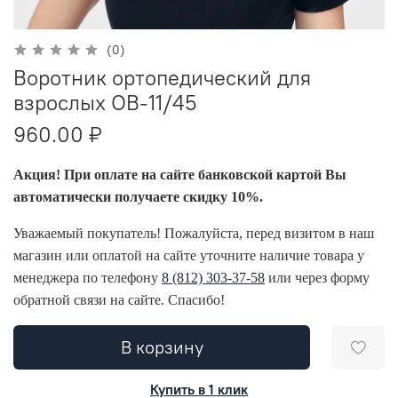
(0)
Воротник ортопедический для
взрослых ОВ-11/45
960.00 ₽
Акция! При оплате на сайте банковской картой Вы
автоматически получаете скидку 10%.
Уважаемый покупатель! Пожалуйста, перед визитом в наш
магазин или оплатой на сайте уточните наличие товара у
менеджера по телефону
8 (812) 303-37-58
или через форму
обратной связи на сайте. Спасибо!
В корзину
Купить в 1 клик