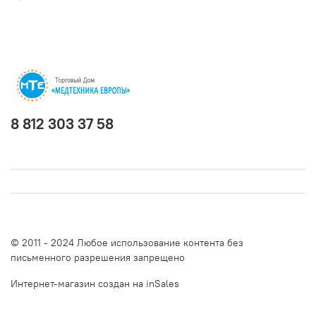
8 812 303 37 58
© 2011 - 2024 Любое использование контента без
письменного разрешения запрещено
Интернет-магазин создан на inSales