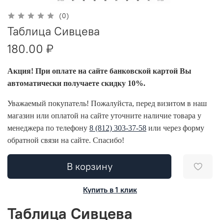
(0)
Таблица Сивцева
180.00 ₽
Акция! При оплате на сайте банковской картой Вы
автоматически получаете скидку 10%.
Уважаемый покупатель! Пожалуйста, перед визитом в наш
магазин или оплатой на сайте уточните наличие товара у
менеджера по телефону
8 (812) 303-37-58
или через форму
обратной связи на сайте. Спасибо!
В корзину
Купить в 1 клик
Таблица Сивцева