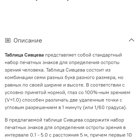
Описание
Таблица Сивцева
представляет собой стандартный
набор печатных знаков для определения остроты
зрения человека. Таблица Сивцева состоит из
комбинации семи разных букв разного размера, но
равных по своей ширине и высоте. В соответствии с
условно принятой нормой, глаз со 100%-ным зрением
(V=1.0) способен различать две удаленные точки с
угловым разрешением в 1 минуту (или 1/60 градуса).
В предлагаемой таблице Сивцева содержитя набор
печатных знаков для определения остроты зрения в
интервале 0.1 - 5.0 с расстояния 5 м, причем первые 10