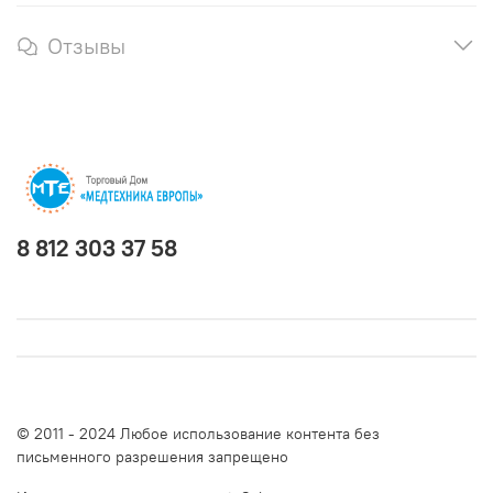
Отзывы
8 812 303 37 58
© 2011 - 2024 Любое использование контента без
письменного разрешения запрещено