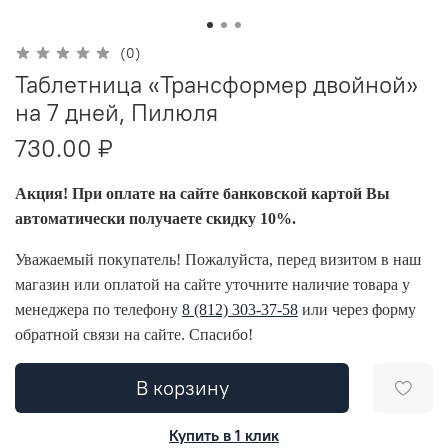
(0)
Таблетница «Трансформер двойной»
на 7 дней, Пилюля
730.00 ₽
Акция! При оплате на сайте банковской картой Вы
автоматически получаете скидку 10%.
Уважаемый покупатель! Пожалуйста, перед визитом в наш
магазин или оплатой на сайте уточните наличие товара у
менеджера по телефону
8 (812) 303-37-58
или через форму
обратной связи на сайте. Спасибо!
В корзину
Купить в 1 клик