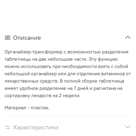
Описание
Органайзер-трансформер с возможностью разделения
таблетницы на две небольшие части. Эту функцию
можно использовать при необходимости взять с собой
небольшой органайзер или для отделения витаминов от
лекарственных средств. В полной сборке таблетница
имеет удобное разделение на 7 дней и расчитана на
сортировку лекарств на 2 недели.
Материал - пластик.
Характеристики