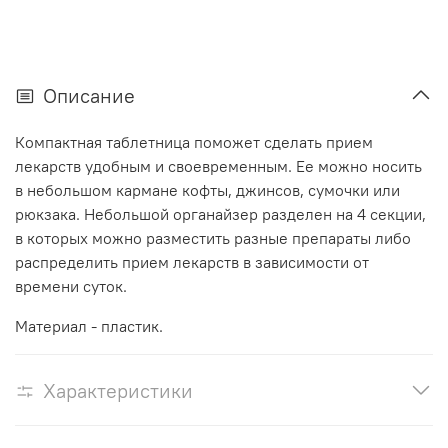
Описание
Компактная таблетница поможет сделать прием
лекарств удобным и своевременным. Ее можно носить
в небольшом кармане кофты, джинсов, сумочки или
рюкзака. Небольшой органайзер разделен на 4 секции,
в которых можно разместить разные препараты либо
распределить прием лекарств в зависимости от
времени суток.
Материал - пластик.
Характеристики