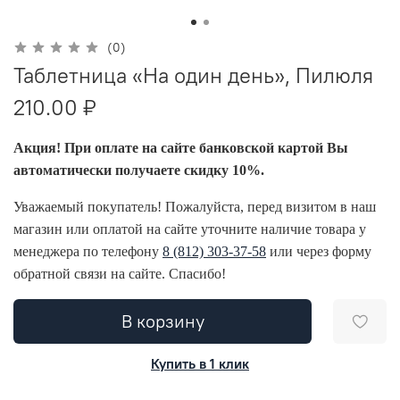
(0)
Таблетница «На один день», Пилюля
210.00 ₽
Акция! При оплате на сайте банковской картой Вы
автоматически получаете скидку 10%.
Уважаемый покупатель! Пожалуйста, перед визитом в наш
магазин или оплатой на сайте уточните наличие товара у
менеджера по телефону
8 (812) 303-37-58
или через форму
обратной связи на сайте. Спасибо!
В корзину
Купить в 1 клик