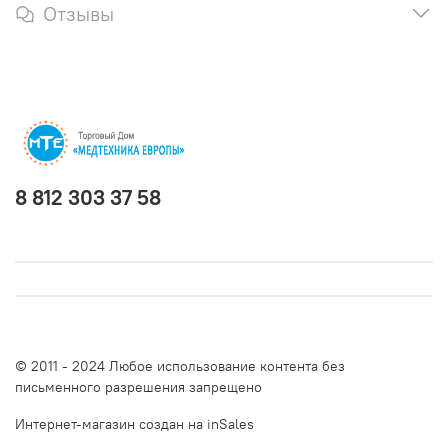
Отзывы
8 812 303 37 58
© 2011 - 2024 Любое использование контента без
письменного разрешения запрещено
Интернет-магазин создан на inSales