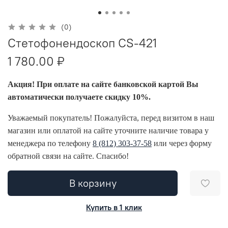
(0)
Стетофонендоскоп CS-421
1 780.00 ₽
Акция! При оплате на сайте банковской картой Вы
автоматически получаете скидку 10%.
Уважаемый покупатель! Пожалуйста, перед визитом в наш
магазин или оплатой на сайте уточните наличие товара у
менеджера по телефону
8 (812) 303-37-58
или через форму
обратной связи на сайте. Спасибо!
В корзину
Купить в 1 клик