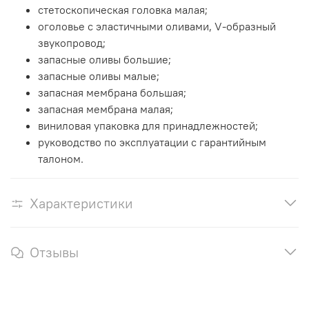
стетоскопическая головка малая;
оголовье с эластичными оливами, V-образный
звукопровод;
запасные оливы большие;
запасные оливы малые;
запасная мембрана большая;
запасная мембрана малая;
виниловая упаковка для принадлежностей;
руководство по эксплуатации с гарантийным
талоном.
Характеристики
Отзывы