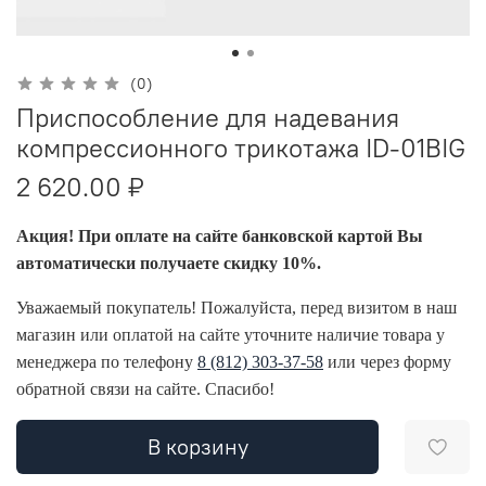
(0)
Приспособление для надевания
компрессионного трикотажа ID-01BIG
2 620.00 ₽
Акция! При оплате на сайте банковской картой Вы
автоматически получаете скидку 10%.
Уважаемый покупатель! Пожалуйста, перед визитом в наш
магазин или оплатой на сайте уточните наличие товара у
менеджера по телефону
8 (812) 303-37-58
или через форму
обратной связи на сайте. Спасибо!
В корзину