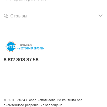
Отзывы
8 812 303 37 58
© 2011 - 2024 Любое использование контента без
письменного разрешения запрещено