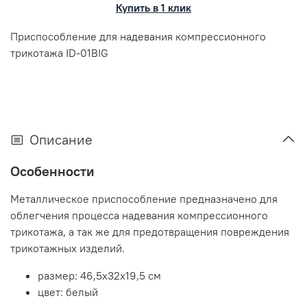
Купить в 1 клик
Приспособление для надевания компрессионного
трикотажа ID-01BIG
Описание
Особенности
Металлическое приспособление предназначено для
облегчения процесса надевания компрессионного
трикотажа, а так же для предотвращения повреждения
трикотажных изделий.
размер: 46,5х32х19,5 см
цвет: белый