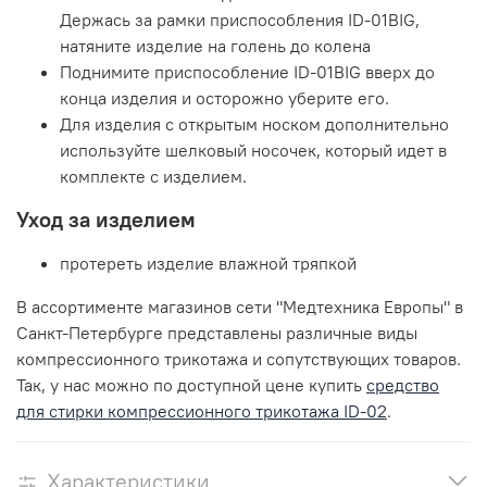
Держась за рамки приспособления ID-01BIG,
натяните изделие на голень до колена
Поднимите приспособление ID-01BIG вверх до
конца изделия и осторожно уберите его.
Для изделия с открытым носком дополнительно
используйте шелковый носочек, который идет в
комплекте с изделием.
Уход за изделием
протереть изделие влажной тряпкой
В ассортименте магазинов сети "Медтехника Европы" в
Санкт-Петербурге представлены различные виды
компрессионного трикотажа и сопутствующих товаров.
Так, у нас можно по доступной цене купить
средство
для стирки компрессионного трикотажа ID-02
.
Характеристики