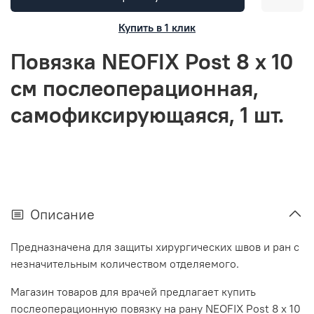
Купить в 1 клик
Повязка NEOFIX Post 8 х 10
см послеоперационная,
самофиксирующаяся, 1 шт.
Описание
Предназначена для защиты хирургических швов и ран с
незначительным количеством отделяемого.
Магазин товаров для врачей предлагает купить
послеоперационную повязку на рану NEOFIX Post 8 х 10