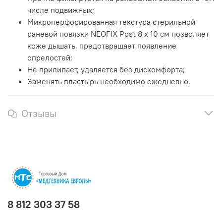
числе подвижных;
Микроперфорированная текстура стерильной
раневой повязки NEOFIX Post 8 х 10 см позволяет
коже дышать, предотвращает появление
опрелостей;
Не прилипает, удаляется без дискомфорта;
Заменять пластырь необходимо ежедневно.
Отзывы
8 812 303 37 58