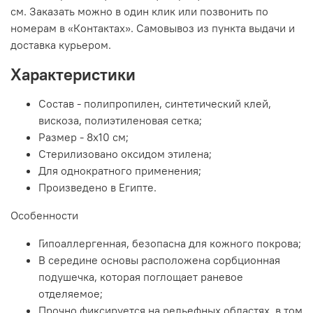
см. Заказать можно в один клик или позвонить по
номерам в «Контактах». Самовывоз из пункта выдачи и
доставка курьером.
Характеристики
Состав - полипропилен, синтетический клей,
вискоза, полиэтиленовая сетка;
Размер - 8х10 см;
Стерилизовано оксидом этилена;
Для однократного применения;
Произведено в Египте.
Особенности
Гипоаллергенная, безопасна для кожного покрова;
В середине основы расположена сорбционная
подушечка, которая поглощает раневое
отделяемое;
Прочно фиксируется на рельефных областях, в том