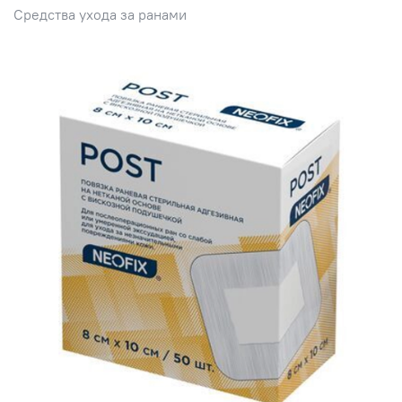
Средства ухода за ранами