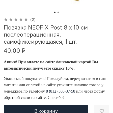
(0)
Повязка NEOFIX Post 8 х 10 см
послеоперационная,
самофиксирующаяся, 1 шт.
40.00 ₽
Акция! При оплате на сайте банковской картой Вы
автоматически получаете скидку 10%.
Уважаемый покупатель! Пожалуйста, перед визитом в наш
магазин или оплатой на сайте уточните наличие товара у
менеджера по телефону
8 (812) 303-37-58
или через форму
обратной связи на сайте. Спасибо!
В корзину