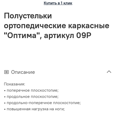
Купить в 1 клик
Полустельки
ортопедические каркасные
"Оптима", артикул 09Р
Описание
Показания:
• поперечное плоскостопие;
• продольное плоскостопие;
• продольно-поперечное плоскостопие;
• повышенная нагрузка на ноги;