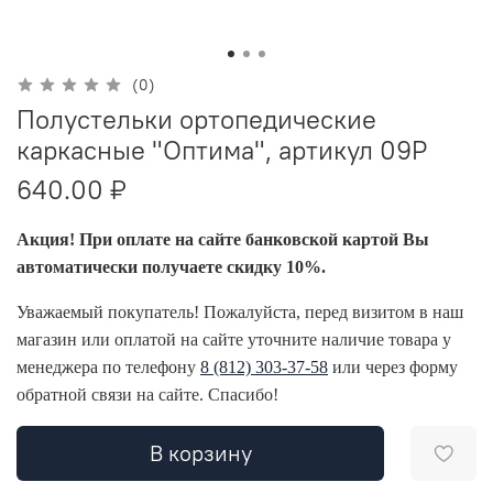
(0)
Полустельки ортопедические
каркасные "Оптима", артикул 09Р
640.00 ₽
Акция! При оплате на сайте банковской картой Вы
автоматически получаете скидку 10%.
Уважаемый покупатель! Пожалуйста, перед визитом в наш
магазин или оплатой на сайте уточните наличие товара у
менеджера по телефону
8 (812) 303-37-58
или через форму
обратной связи на сайте. Спасибо!
В корзину