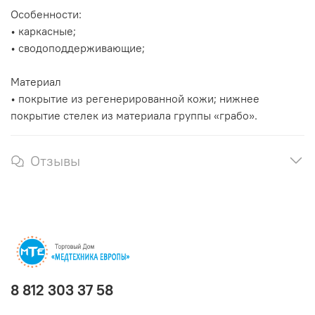
Особенности:
• каркасные;
• сводоподдерживающие;
Материал
• покрытие из регенерированной кожи; нижнее
покрытие стелек из материала группы «грабо».
Отзывы
8 812 303 37 58