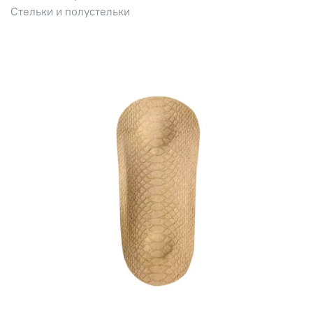
Стельки и полустельки