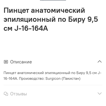
Пинцет анатомический
эпиляционный по Биру 9,5
см J-16-164A
Описание
Пинцет анатомический эпиляционный по Биру 9,5 см J-
16-164A. Производство: Surgicon (Пакистан)
Отзывы