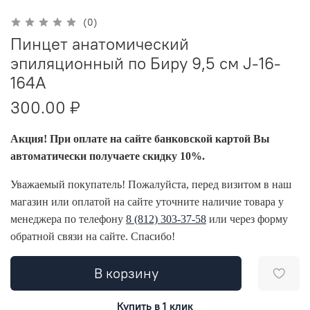
(0)
Пинцет анатомический
эпиляционный по Биру 9,5 см J-16-
164A
300.00 ₽
Акция! При оплате на сайте банковской картой Вы
автоматически получаете скидку 10%.
Уважаемый покупатель! Пожалуйста, перед визитом в наш
магазин или оплатой на сайте уточните наличие товара у
менеджера по телефону
8 (812) 303-37-58
или через форму
обратной связи на сайте. Спасибо!
В корзину
Купить в 1 клик