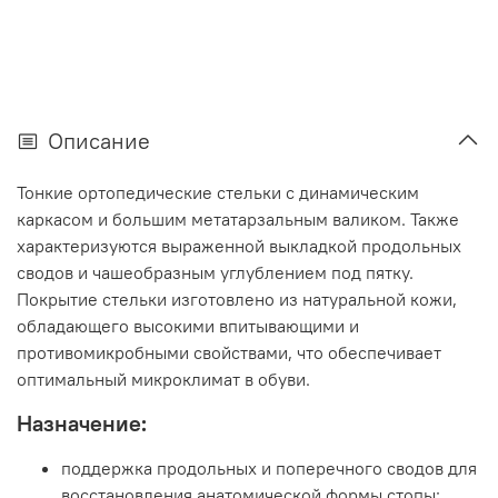
Описание
Тонкие ортопедические стельки с динамическим
каркасом и большим метатарзальным валиком. Также
характеризуются выраженной выкладкой продольных
сводов и чашеобразным углублением под пятку.
Покрытие стельки изготовлено из натуральной кожи,
обладающего высокими впитывающими и
противомикробными свойствами, что обеспечивает
оптимальный микроклимат в обуви.
Назначение:
поддержка продольных и поперечного сводов для
восстановления анатомической формы стопы;