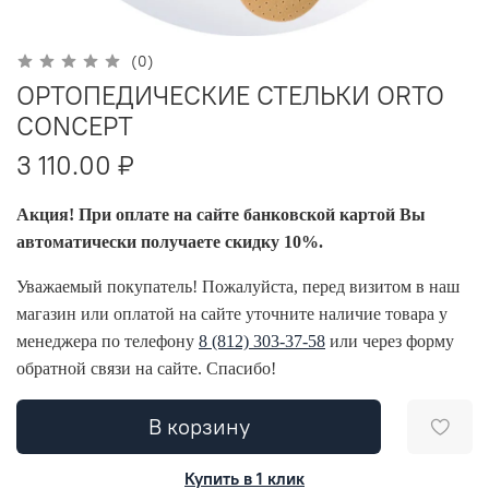
(0)
ОРТОПЕДИЧЕСКИЕ СТЕЛЬКИ ORTO
CONCEPT
3 110.00 ₽
Акция! При оплате на сайте банковской картой Вы
автоматически получаете скидку 10%.
Уважаемый покупатель! Пожалуйста, перед визитом в наш
магазин или оплатой на сайте уточните наличие товара у
менеджера по телефону
8 (812) 303-37-58
или через форму
обратной связи на сайте. Спасибо!
В корзину
Купить в 1 клик