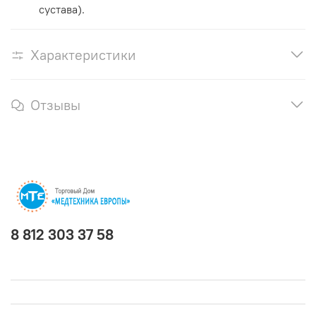
сустава).
Характеристики
Отзывы
8 812 303 37 58