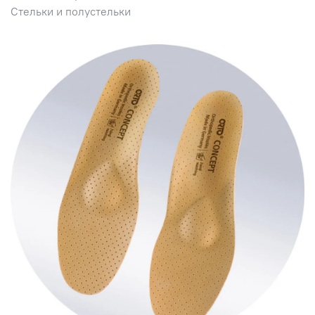
Стельки и полустельки