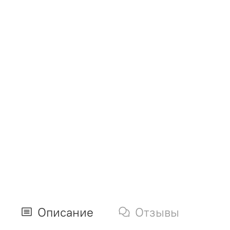
Описание
Отзывы