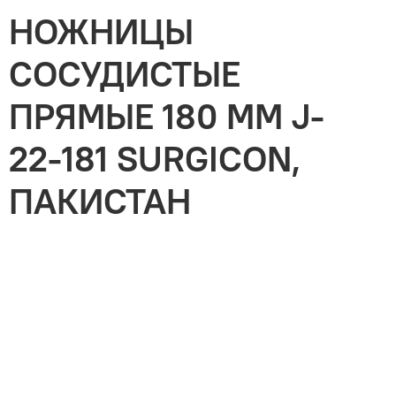
НОЖНИЦЫ
СОСУДИСТЫЕ
ПРЯМЫЕ 180 ММ J-
22-181 SURGICON,
ПАКИСТАН