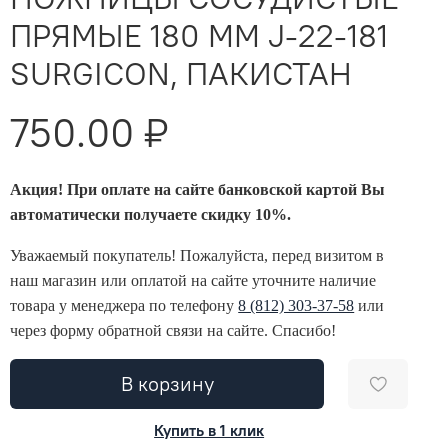
ПРЯМЫЕ 180 ММ J-22-181
SURGICON, ПАКИСТАН
750.00 ₽
Акция! При оплате на сайте банковской картой Вы
автоматически получаете скидку 10%.
Уважаемый покупатель! Пожалуйста, перед визитом в
наш магазин или оплатой на сайте уточните наличие
товара у менеджера по телефону
8 (812) 303-37-58
или
через форму обратной связи на сайте. Спасибо!
В корзину
Купить в 1 клик