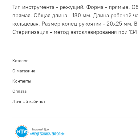
Тип инструмента - режущий. Форма - прямые. Об
прямая. Общая длина - 180 мм. Длина рабочей ча
кольцевая. Размер колец рукоятки - 20x25 мм. 
Стерилизация - метод автоклавирования при 134
Каталог
О магазине
Контакты
Оплата
Личный кабинет