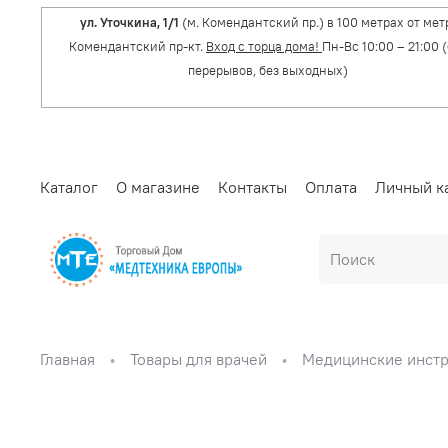
ул. Уточкина, 1/1
(м. Комендантский пр.) в 100 метрах от мет
Комендантский пр-кт.
Вход с торца дома!
Пн-Вс 10:00 – 21:00 
перерывов, без выходных)
Каталог
О магазине
Контакты
Оплата
Личный к
Главная
Товары для врачей
Медицинские инст