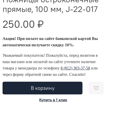
прямые, 100 мм, J-22-017
250.00 ₽
Акция! При оплате на сайте банковской картой Вы
автоматически получаете скидку 10%.
Уважаемый покупатель! Пожалуйста, перед визитом в
наш магазин или оплатой на сайте уточните наличие
товара у менеджера по телефону
8 (812) 303-37-58
или
через форму обратной связи на сайте. Спасибо!
В корзину
Купить в 1 клик