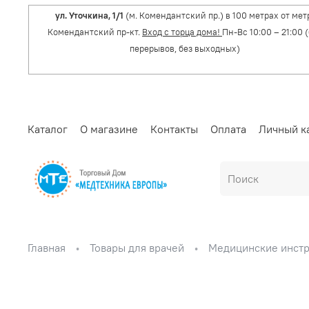
ул. Уточкина, 1/1
(м. Комендантский пр.) в 100 метрах от мет
Комендантский пр-кт.
Вход с торца дома!
Пн-Вс 10:00 – 21:00 
перерывов, без выходных)
Каталог
О магазине
Контакты
Оплата
Личный к
Главная
Товары для врачей
Медицинские инст