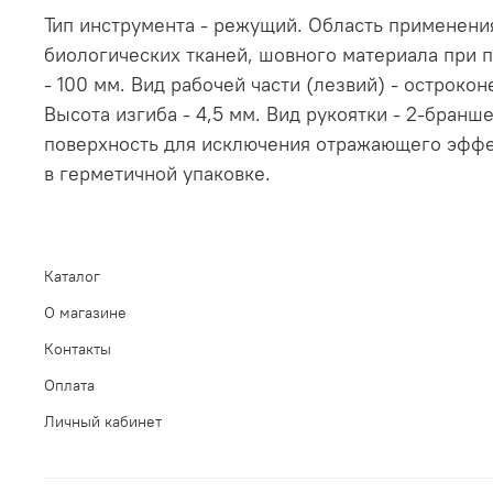
Тип инструмента - режущий. Область применения
биологических тканей, шовного материала при 
- 100 мм. Вид рабочей части (лезвий) - острокон
Высота изгиба - 4,5 мм. Вид рукоятки - 2-бранш
поверхность для исключения отражающего эффек
в герметичной упаковке.
Каталог
О магазине
Контакты
Оплата
Личный кабинет