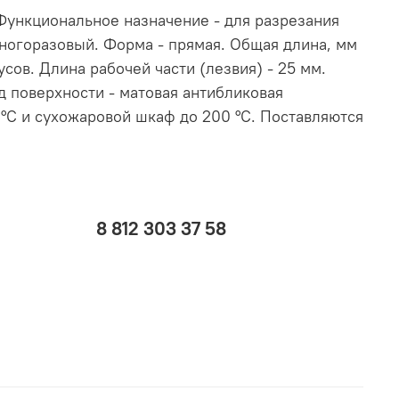
 Функциональное назначение - для разрезания
многоразовый. Форма - прямая. Общая длина, мм
усов. Длина рабочей части (лезвия) - 25 мм.
ид поверхности - матовая антибликовая
°С и сухожаровой шкаф до 200 °С. Поставляются
8 812 303 37 58