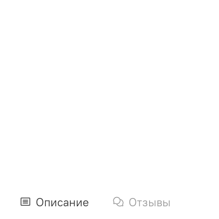
Описание
Отзывы