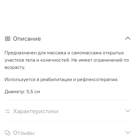
Описание
Предназначен для массажа и самомассажа открытых
участков тела и конечностей. Не имеет ограничений по
возрасту.
Используется в реабилитации и рефлексотерапии.
Диаметр: 5,5 см
Характеристики
Отзывы