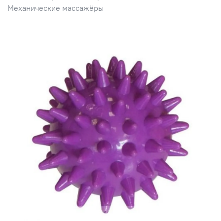
Механические массажёры