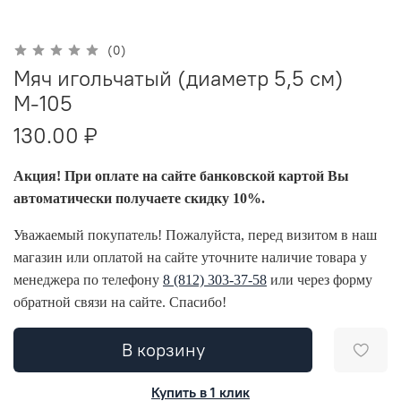
(0)
Мяч игольчатый (диаметр 5,5 см)
М-105
130.00 ₽
Акция! При оплате на сайте банковской картой Вы
автоматически получаете скидку 10%.
Уважаемый покупатель! Пожалуйста, перед визитом в наш
магазин или оплатой на сайте уточните наличие товара у
менеджера по телефону
8 (812) 303-37-58
или через форму
обратной связи на сайте. Спасибо!
В корзину
Купить в 1 клик