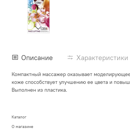
Описание
Характеристики
Компактный массажер оказывает моделирующее д
коже способствует улучшению ее цвета и повыше
Выполнен из пластика.
Каталог
О магазине