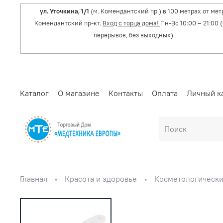
ул. Уточкина, 1/1
(м. Комендантский пр.) в 100 метрах от мет
Комендантский пр-кт.
Вход с торца дома!
Пн-Вс 10:00 – 21:00 
перерывов, без выходных)
Каталог
О магазине
Контакты
Оплата
Личный к
Главная
Красота и здоровье
Косметологическ