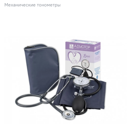
Механические тонометры