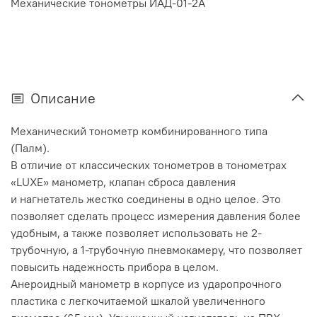
Механические тонометры ИАД-01-2А
Описание
Механический тонометр комбинированного типа
(Палм).
В отличие от классических тонометров в тонометрах
«LUXE» манометр, клапан сброса давления
и нагнетатель жестко соединены в одно целое. Это
позволяет сделать процесс измерения давления более
удобным, а также позволяет использовать не 2-
трубочную, а 1-трубочную пневмокамеру, что позволяет
повысить надежность прибора в целом.
Анероидный манометр в корпусе из ударопрочного
пластика с легкочитаемой шкалой увеличенного