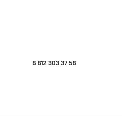
8 812 303 37 58