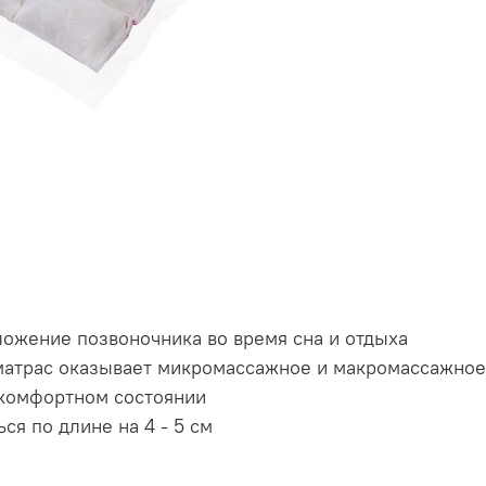
ожение позвоночника во время сна и отдыха
 матрас оказывает микромассажное и макромассажное
 комфортном состоянии
ся по длине на 4 - 5 см