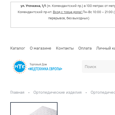
ул. Уточкина, 1/1
(м. Комендантский пр.) в 100 метрах от мет
Комендантский пр-кт.
Вход с торца дома!
Пн-Вс 10:00 – 21:00 
перерывов, без выходных)
Каталог
О магазине
Контакты
Оплата
Личный к
Главная
Ортопедические изделия
Ортопедичес