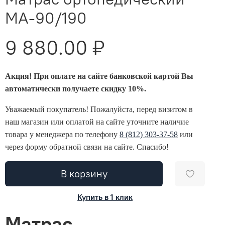
MA-90/190
9 880.00 ₽
Акция! При оплате на сайте банковской картой Вы
автоматически получаете скидку 10%.
Уважаемый покупатель! Пожалуйста, перед визитом в
наш магазин или оплатой на сайте уточните наличие
товара у менеджера по телефону
8 (812) 303-37-58
или
через форму обратной связи на сайте. Спасибо!
В корзину
Купить в 1 клик
Матрас