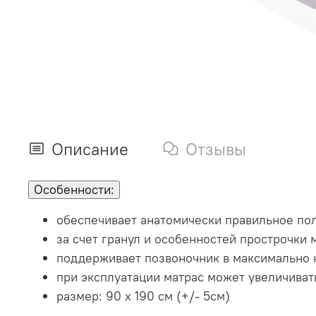
Описание
Отзывы
Особенности
:
обеспечивает анатомически правильное пол
за счет гранул и особенностей прострочки
поддерживает позвоночник в максимально
при эксплуатации матрас может увеличивать
размер: 90 х 190 см (+/- 5см)