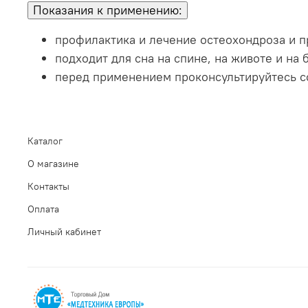
Показания к применению
:
профилактика и лечение остеохондроза и п
подходит для сна на спине, на животе и на 
перед применением проконсультируйтесь с
Каталог
О магазине
Контакты
Оплата
Личный кабинет