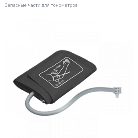
Запасные части для тонометров