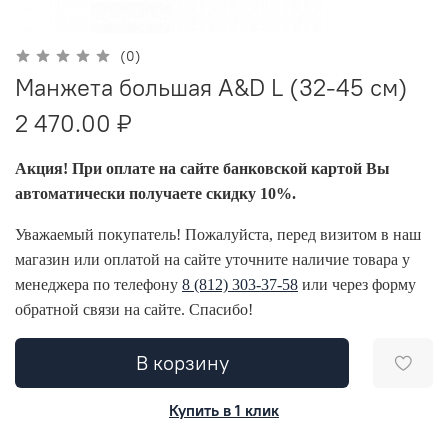
(0)
Манжета большая A&D L (32-45 см)
2 470.00 ₽
Акция! При оплате на сайте банковской картой Вы
автоматически получаете скидку 10%.
Уважаемый покупатель! Пожалуйста, перед визитом в наш
магазин или оплатой на сайте уточните наличие товара у
менеджера по телефону
8 (812) 303-37-58
или через форму
обратной связи на сайте. Спасибо!
В корзину
Купить в 1 клик