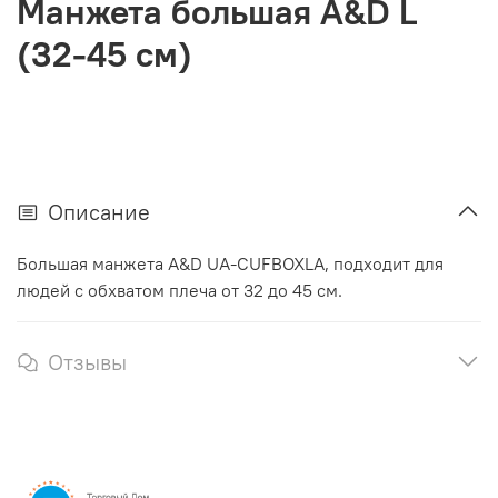
Манжета большая A&D L
(32-45 см)
Описание
Большая манжета A&D UA-CUFBOXLA, подходит для
людей с обхватом плеча от 32 до 45 см.
Отзывы