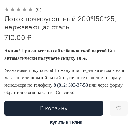
(0)
Лоток прямоугольный 200*150*25,
нержавеющая сталь
710.00 ₽
Акция! При оплате на сайте банковской картой Вы
автоматически получаете скидку 10%.
Уважаемый покупатель! Пожалуйста, перед визитом в наш
магазин или оплатой на сайте уточните наличие товара у
менеджера по телефону
8 (812) 303-37-58
или через форму
обратной связи на сайте. Спасибо!
В корзину
Купить в 1 клик