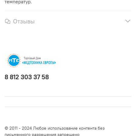
температур.
Отзывы
8 812 303 37 58
© 2011 - 2024 Любое использование контента без
письменного разрешения запрещено