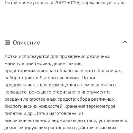
Лоток прямоугольный 200*150*25, нержавеющая сталь
Описание
Лотки используются для проведения различных
манипуляций (мойка, дезинфекция,
предстерилизационная обработка и пр.) в больницах,
лабораториях и бытовых условиях. Лотки
предназначены для размещения в нем различного
колющего, режущего стерильного инструмента;
раздачи лекарственных средств; сбора различных
биологических жидкостей; хранения термометров,
пипеток и др. Лотки изготовлены из
высококачественной нержавеющей стали, устойчивой к
дезинфицирующим растворам и действию высоких