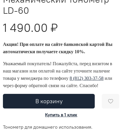
LD-60
1 490.00 ₽
Акция! При оплате на сайте банковской картой Вы
автоматически получаете скидку 10%.
Уважаемый покупатель! Пожалуйста, перед визитом в
наш магазин или оплатой на сайте уточните наличие
товара у менеджера по телефону
8 (812) 303-37-58
или
через форму обратной связи на сайте. Спасибо!
В корзину
Купить в 1 клик
Тонометр для домашнего использования.