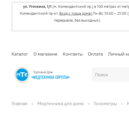
ул. Уточкина, 1/1
(м. Комендантский пр.) в 100 метрах от мет
Комендантский пр-кт.
Вход с торца дома!
Пн-Вс 10:00 – 21:00 
перерывов, без выходных)
Каталог
О магазине
Контакты
Оплата
Личный к
Главная
Медтехника для дома
Тонометры