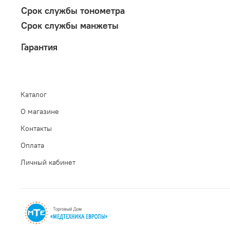
Срок службы тонометра
Срок службы манжеты
Гарантия
Каталог
О магазине
Контакты
Оплата
Личный кабинет