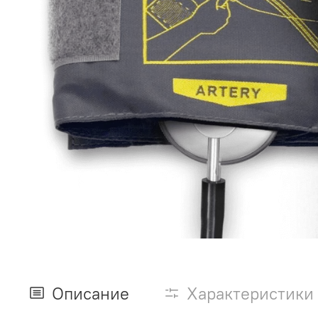
Описание
Характеристики