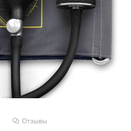
Отзывы