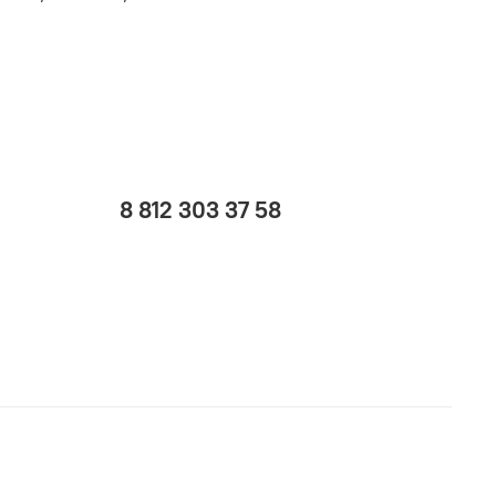
8 812 303 37 58