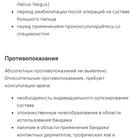
Hallux Valgus)
период реабилитации после операций на суставе
большого пальца
перед применением проконсультируйтесь со
специалистом
Противопоказания
Абсолютных противопоказаний не выявлено.
Относительные противопоказания, требуют
консультации врача:
необходимость индивидуального ортезирования
сустава
злокачественные новообразования в области
использования бандажа
наличие в области применения бандажа
контактных дерматитов, трофических язв и