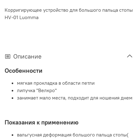
Корригирующее устройство для большого пальца стопы
НV-01 Luomma
Описание
Особенности
мягкая прокладка в области петли
липучка "Велкро"
занимает мало места, подходит для ношения днем
Показания к применению
вальгусная деформация большого пальца стопы(