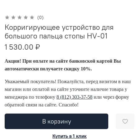
(0)
Корригирующее устройство для
большого пальца стопы НV-01
1 530.00 ₽
Акция! При оплате на сайте банковской картой Вы
автоматически получаете скидку 10%.
Уважаемый покупатель! Пожалуйста, перед визитом в наш
магазин или оплатой на сайте уточните наличие товара у
менеджера по телефону
8 (812) 303-37-58
или через форму
обратной связи на сайте. Спасибо!
В корзину
Купить в 1 клик