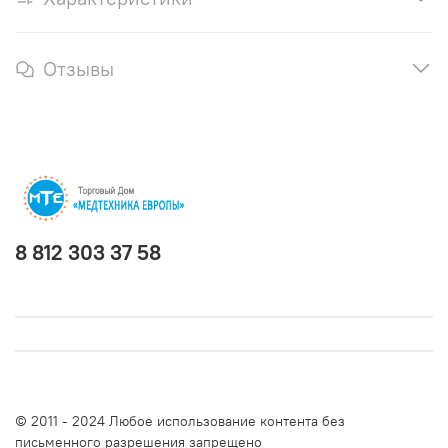
Отзывы
8 812 303 37 58
© 2011 - 2024 Любое использование контента без
письменного разрешения запрещено