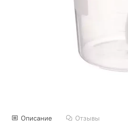
Описание
Отзывы