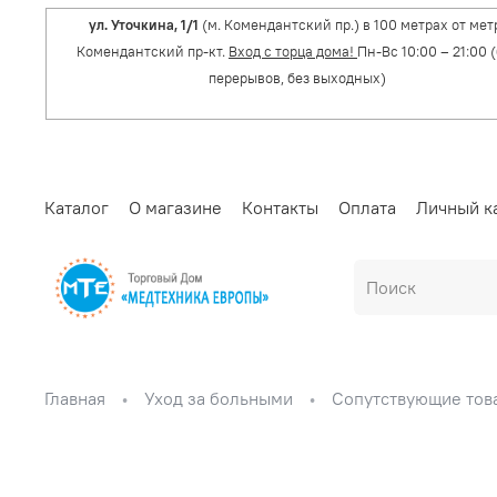
ул. Уточкина, 1/1
(м. Комендантский пр.) в 100 метрах от мет
Комендантский пр-кт.
Вход с торца дома!
Пн-Вс 10:00 – 21:00 
перерывов, без выходных)
Каталог
О магазине
Контакты
Оплата
Личный к
Главная
Уход за больными
Сопутствующие тов