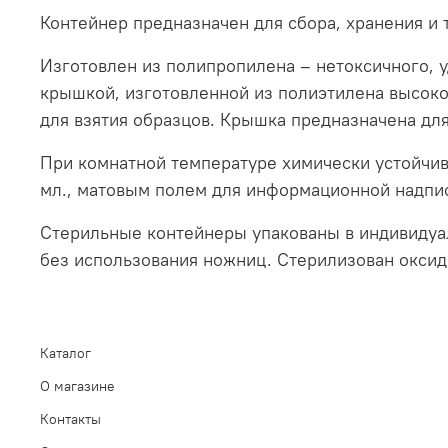
Контейнер предназначен для сбора, хранения и
Изготовлен из полипропилена – нетоксичного, 
крышкой, изготовленной из полиэтилена высоко
для взятия образцов. Крышка предназначена дл
При комнатной температуре химически устойчив
мл., матовым полем для информационной надпи
Стерильные контейнеры упакованы в индивидуа
без использования ножниц. Стерилизован оксид
Каталог
О магазине
Контакты