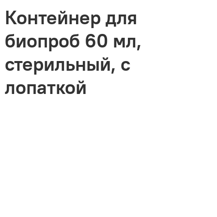
Контейнер для
биопроб 60 мл,
стерильный, с
лопаткой