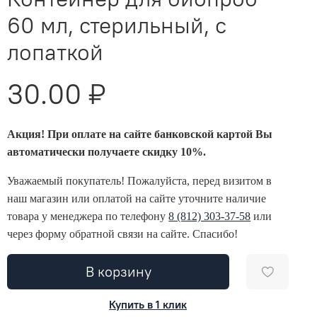
60 мл, стерильный, с
лопаткой
30.00 ₽
Акция! При оплате на сайте банковской картой Вы
автоматически получаете скидку 10%.
Уважаемый покупатель! Пожалуйста, перед визитом в
наш магазин или оплатой на сайте уточните наличие
товара у менеджера по телефону
8 (812) 303-37-58
или
через форму обратной связи на сайте. Спасибо!
В корзину
Купить в 1 клик