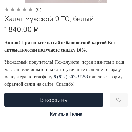
(0)
Халат мужской 9 ТС, белый
1 840.00 ₽
Акция! При оплате на сайте банковской картой Вы
автоматически получаете скидку 10%.
Уважаемый покупатель! Пожалуйста, перед визитом в наш
магазин или оплатой на сайте уточните наличие товара у
менеджера по телефону
8 (812) 303-37-58
или через форму
обратной связи на сайте. Спасибо!
В корзину
Купить в 1 клик