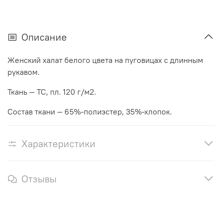
Описание
Женский халат белого цвета на пуговицах с длинным
рукавом.
Ткань
—
TC, пл. 120 г/м2.
Состав ткани —
65%-полиэстер, 35%-хлопок.
Характеристики
Отзывы