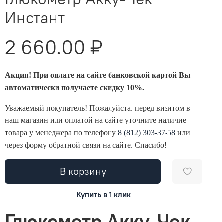
Инстант
2 660.00 ₽
Акция! При оплате на сайте банковской картой Вы
автоматически получаете скидку 10%.
Уважаемый покупатель! Пожалуйста, перед визитом в
наш магазин или оплатой на сайте уточните наличие
товара у менеджера по телефону
8 (812) 303-37-58
или
через форму обратной связи на сайте. Спасибо!
В корзину
Купить в 1 клик
Глюкометр Акку-Чек