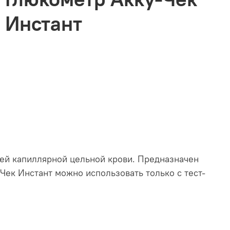
Инстант
жей капиллярной цельной крови. Предназначен
Чек Инстант можно использовать только с тест-