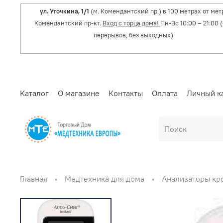
ул. Уточкина, 1/1
(м. Комендантский пр.) в 100 метрах от мет
Комендантский пр-кт.
Вход с торца дома!
Пн-Вс 10:00 – 21:00 
перерывов, без выходных)
Каталог
О магазине
Контакты
Оплата
Личный к
Главная
Медтехника для дома
Анализаторы кр