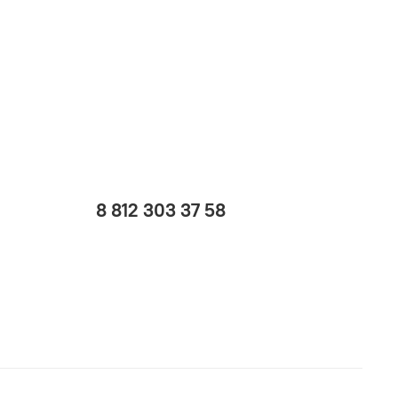
8 812 303 37 58