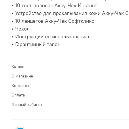
• 10 тест-полосок Акку-Чек Инстант
• Устройство для прокалывания кожи Акку-Чек 
• 10 ланцетов Акку-Чек Софткликс
• Чехол
• Инструкции по использованию
• Гарантийный талон
Каталог
О магазине
Контакты
Оплата
Личный кабинет