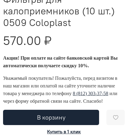
калоприемников (10 шт.)
0509 Coloplast
570.00 ₽
Акция! При оплате на сайте банковской картой Вы
автоматически получаете скидку 10%.
Уважаемый покупатель! Пожалуйста, перед визитом в
наш магазин или оплатой на сайте уточните наличие
товара у менеджера по телефону
8 (812) 303-37-58
или
через форму обратной связи на сайте. Спасибо!
В корзину
Купить в 1 клик