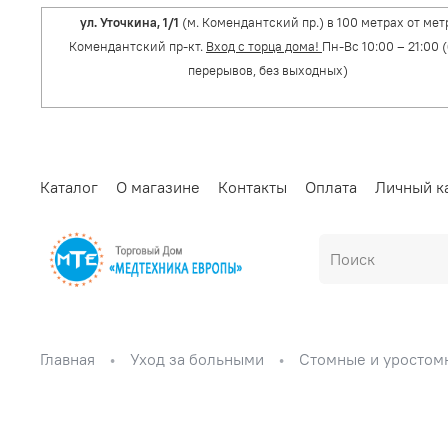
ул. Уточкина, 1/1
(м. Комендантский пр.) в 100 метрах от мет
Комендантский пр-кт.
Вход с торца дома!
Пн-Вс 10:00 – 21:00 
перерывов, без выходных)
Каталог
О магазине
Контакты
Оплата
Личный к
Главная
Уход за больными
Стомные и уростом