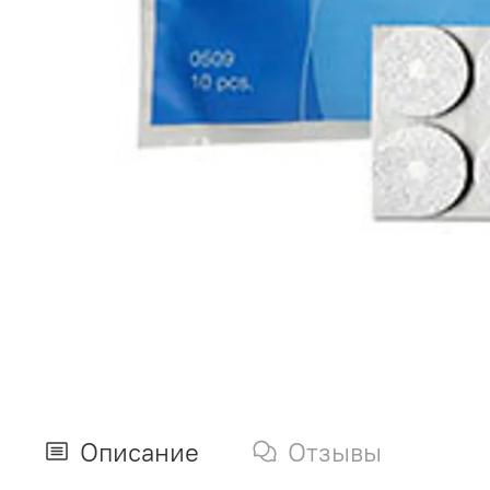
Описание
Отзывы