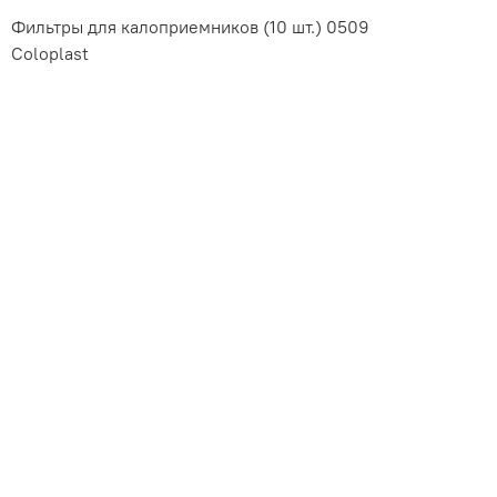
Фильтры для калоприемников (10 шт.) 0509
Coloplast