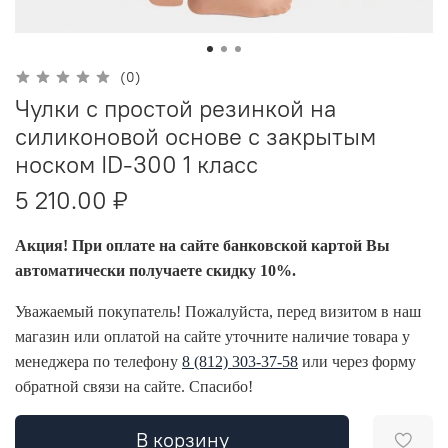
(0)
Чулки с простой резинкой на
силиконовой основе с закрытым
носком ID-300 1 класс
5 210.00 ₽
Акция! При оплате на сайте банковской картой Вы
автоматически получаете скидку 10%.
Уважаемый покупатель! Пожалуйста, перед визитом в наш
магазин или оплатой на сайте уточните наличие товара у
менеджера по телефону
8 (812) 303-37-58
или через форму
обратной связи на сайте. Спасибо!
В корзину