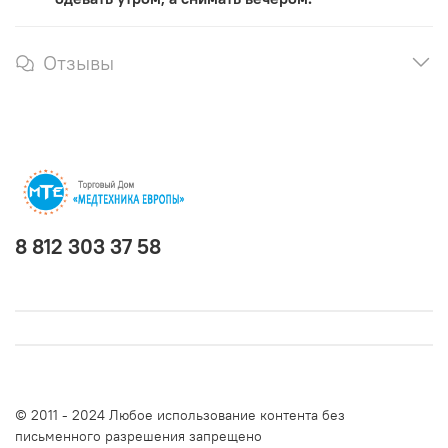
Отзывы
8 812 303 37 58
© 2011 - 2024 Любое использование контента без
письменного разрешения запрещено