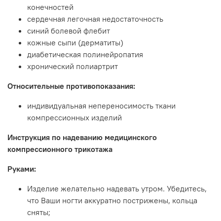
конечностей
сердечная легочная недостаточность
синий болевой флебит
кожные сыпи (дерматиты)
диабетическая полинейропатия
хронический полиартрит
Относительные противопоказания:
индивидуальная непереносимость ткани
компрессионных изделий
Инструкция по надеванию медицинского
компрессионного трикотажа
Руками:
Изделие желательно надевать утром. Убедитесь,
что Ваши ногти аккуратно пострижены, кольца
сняты;