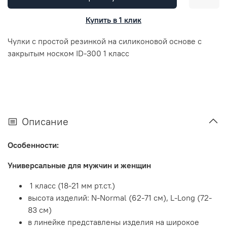
Купить в 1 клик
Чулки с простой резинкой на силиконовой основе с
закрытым носком ID-300 1 класс
Описание
Особенности:
Универсальные для мужчин и женщин
1 класс (18-21 мм рт.ст.)
высота изделий: N-Normal (62-71 cм), L-Long (72-
83 см)
в линейке представлены изделия на широкое