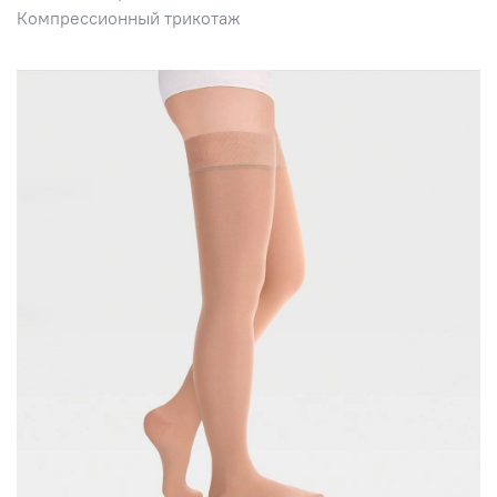
Компрессионный трикотаж