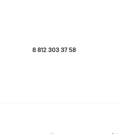
8 812 303 37 58