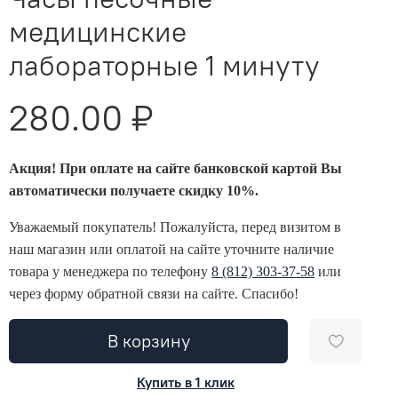
медицинские
лабораторные 1 минуту
280.00 ₽
Акция! При оплате на сайте банковской картой Вы
автоматически получаете скидку 10%.
Уважаемый покупатель! Пожалуйста, перед визитом в
наш магазин или оплатой на сайте уточните наличие
товара у менеджера по телефону
8 (812) 303-37-58
или
через форму обратной связи на сайте. Спасибо!
В корзину
Купить в 1 клик