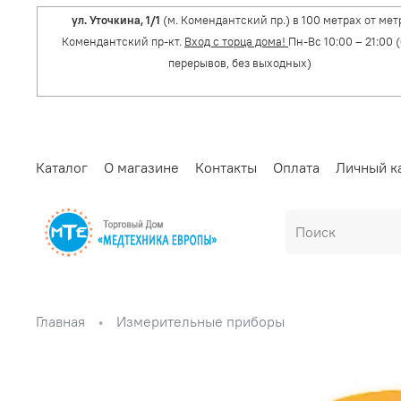
ул. Уточкина, 1/1
(м. Комендантский пр.) в 100 метрах от мет
Комендантский пр-кт.
Вход с торца дома!
Пн-Вс 10:00 – 21:00 
перерывов, без выходных)
Каталог
О магазине
Контакты
Оплата
Личный к
Главная
Измерительные приборы