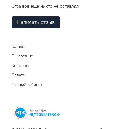
Отзывов еще никто не оставлял
Написать отзыв
Каталог
О магазине
Контакты
Оплата
Личный кабинет