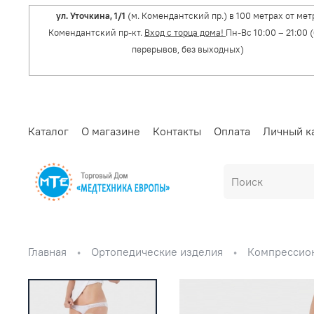
ул. Уточкина, 1/1
(м. Комендантский пр.) в 100 метрах от мет
Комендантский пр-кт.
Вход с торца дома!
Пн-Вс 10:00 – 21:00 
перерывов, без выходных)
Каталог
О магазине
Контакты
Оплата
Личный к
Главная
Ортопедические изделия
Компрессио