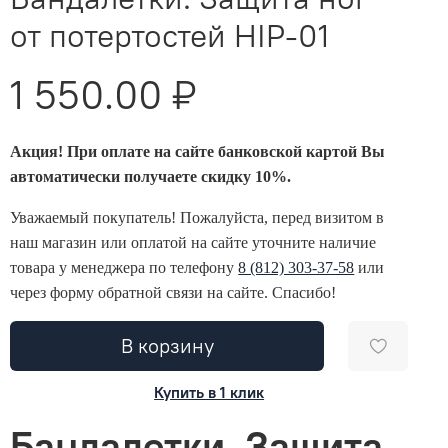
от потертостей HIP-01
1 550.00 ₽
Акция! При оплате на сайте банковской картой Вы
автоматически получаете скидку 10%.
Уважаемый покупатель! Пожалуйста, перед визитом в
наш магазин или оплатой на сайте уточните наличие
товара у менеджера по телефону
8 (812) 303-37-58
или
через форму обратной связи на сайте. Спасибо!
В корзину
Купить в 1 клик
Бандалетки. Защита