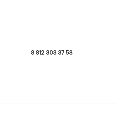
8 812 303 37 58