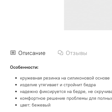
Описание
Отзывы
Особенности:
кружевная резинка на силиконовой основе
изделие утягивает и стройнит бедра
надежно фиксируется на бедре, не скручив
комфортное решение проблемы для полны
цвет: бежевый