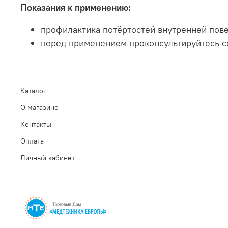
Показания к применению:
профилактика потёртостей внутренней пов
перед применением проконсультируйтесь с
Каталог
О магазине
Контакты
Оплата
Личный кабинет