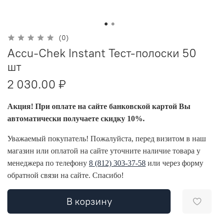
(0)
Accu-Chek Instant Тест-полоски 50
шт
2 030.00 ₽
Акция! При оплате на сайте банковской картой Вы
автоматически получаете скидку 10%.
Уважаемый покупатель! Пожалуйста, перед визитом в наш
магазин или оплатой на сайте уточните наличие товара у
менеджера по телефону
8 (812) 303-37-58
или через форму
обратной связи на сайте. Спасибо!
В корзину