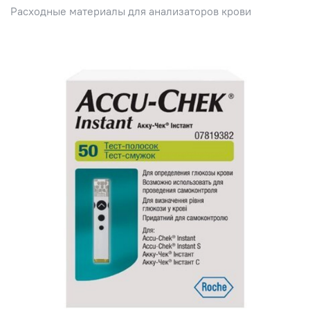
Расходные материалы для анализаторов крови