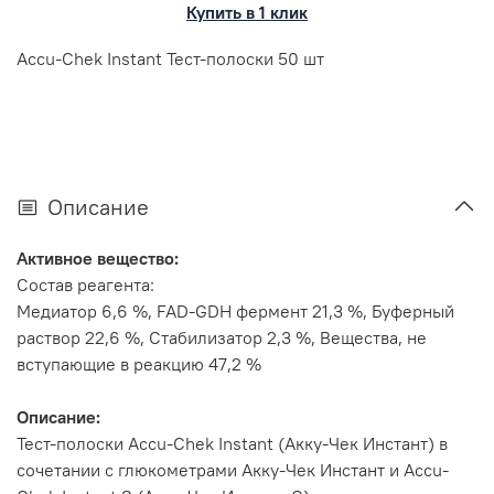
Купить в 1 клик
Accu-Chek Instant Тест-полоски 50 шт
Описание
Активное вещество:
Состав реагента:
Медиатор 6,6 %, FAD-GDH фермент 21,3 %, Буферный
раствор 22,6 %, Стабилизатор 2,3 %, Вещества, не
вступающие в реакцию 47,2 %
Описание:
Тест-полоски Accu-Chek Instant (Акку-Чек Инстант) в
сочетании с глюкометрами Акку-Чек Инстант и Accu-