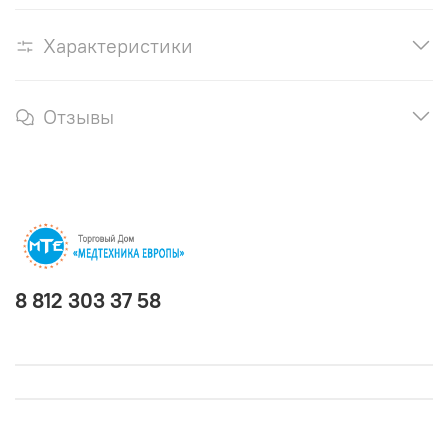
Характеристики
Отзывы
8 812 303 37 58