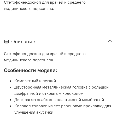
Стетофонендоскоп для врачей и среднего
медицинского персонала.
Описание
Стетофонендоскоп для врачей и среднего
медицинского персонала.
Особенности модели:
Компактный и легкий
Двусторонняя металлическая головка с большой
диафрагмой и открытым колоколом
Диафрагма снабжена пластиковой мембраной
Колокол головки имеет резиновую прокладку для
улучшения акустики