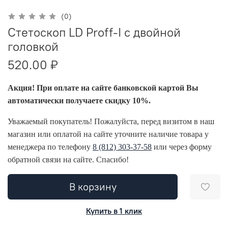
(0)
Стетоскоп LD Proff-I с двойной
головкой
520.00 ₽
Акция! При оплате на сайте банковской картой Вы
автоматически получаете скидку 10%.
Уважаемый покупатель! Пожалуйста, перед визитом в наш
магазин или оплатой на сайте уточните наличие товара у
менеджера по телефону
8 (812) 303-37-58
или через форму
обратной связи на сайте. Спасибо!
В корзину
Купить в 1 клик