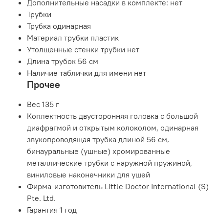
Дополнительные насадки в комплекте: нет
Трубки
Трубка одинарная
Материал трубки пластик
Утолщенные стенки трубки нет
Длина трубок 56 см
Наличие таблички для имени нет
Прочее
Вес 135 г
Коплектность двусторонняя головка с большой
диафрагмой и открытым колоколом, одинарная
звукопроводящая трубка длиной 56 см,
бинауральные (ушные) хромированные
металлические трубки c наружной пружиной,
виниловые наконечники для ушей
Фирма-изготовитель Little Doctor International (S)
Pte. Ltd.
Гарантия 1 год