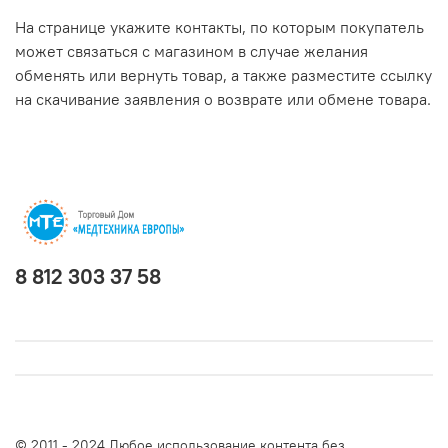
На странице укажите контакты, по которым покупатель
может связаться с магазином в случае желания
обменять или вернуть товар, а также разместите ссылку
на скачивание заявления о возврате или обмене товара.
8 812 303 37 58
© 2011 - 2024 Любое использование контента без