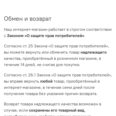
Обмен и возврат
Наш интернет-магазин работает в строгом соответствии
с
Законом «О защите прав потребителей»
.
Согласно ст. 25 Закона «О защите прав потребителей»,
вы можете вернуть или обменять товар
надлежащего
качества, приобретённый в розничном магазине, в
течение 14 дней, не считая дня покупки.
Согласно ст. 26.1 Закона «О защите прав потребителей»,
вы вправе вернуть
любой
товар, приобретённый в
интернет-магазине, в течение семи дней после
получения товара без указания причин возврата.
Возврат товара надлежащего качества возможен в
случае, если
сохранены его товарный вид,