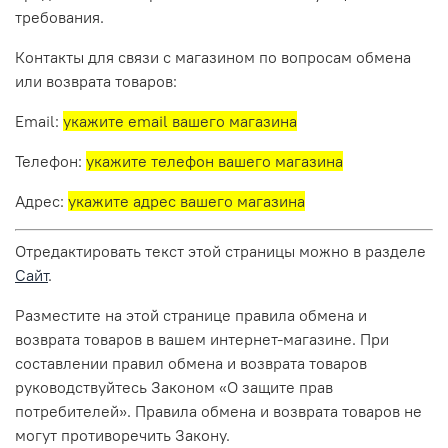
требования.
Контакты для связи с магазином по вопросам обмена
или возврата товаров:
Email:
укажите email вашего магазина
Телефон:
укажите телефон вашего магазина
Адрес:
укажите адрес вашего магазина
Отредактировать текст этой страницы можно в разделе
Сайт
.
Разместите на этой странице правила обмена и
возврата товаров в вашем интернет-магазине. При
составлении правил обмена и возврата товаров
руководствуйтесь Законом «О защите прав
потребителей». Правила обмена и возврата товаров не
могут противоречить Закону.