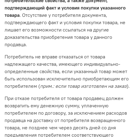
потребительские свойства, а также документ,
подтверждающий факт и условия покупки указанного
товара
. Отсутствие у потребителя документа,
подтверждающего факт и условия покупки товара, не
лишает его возможности ссылаться на другие
доказательства приобретения товара у данного
продавца.
Потребитель не вправе отказаться от товара
надлежащего качества, имеющего индивидуально-
определенные свойства, если указанный товар может
быть использован исключительно приобретающим его
потребителем (
прим.: если товар изготовлен на заказ
).
При отказе потребителя от товара продавец должен
возвратить ему денежную сумму, уплаченную
потребителем по договору, за исключением расходов
продавца на доставку от потребителя возвращенного
товара, не позднее чем через десять дней со дня
предъявления потребителем соответствующего